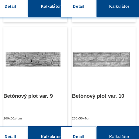
Detail
Kalkulátor
Detail
Kalkulátor
Betónový plot var. 9
Betónový plot var. 10
200x50x4cm
200x50x4cm
Detail
Kalkulátor
Detail
Kalkulátor