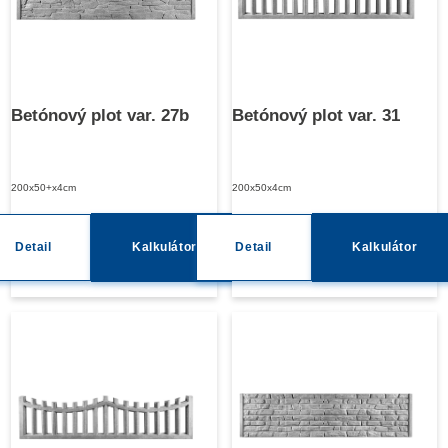
Betónový plot var. 27b
Betónový plot var. 31
200x50+x4cm
200x50x4cm
Detail
Kalkulátor
Detail
Kalkulátor