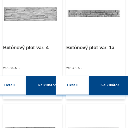
Betónový plot var. 4
Betónový plot var. 1a
200x50x4cm
200x25x4cm
Detail
Kalkulátor
Detail
Kalkulátor