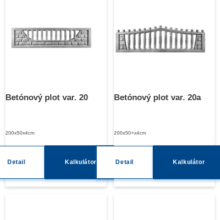
Betónový plot var. 20
Betónový plot var. 20a
200x50x4cm
200x50+x4cm
Detail
Kalkulátor
Detail
Kalkulátor