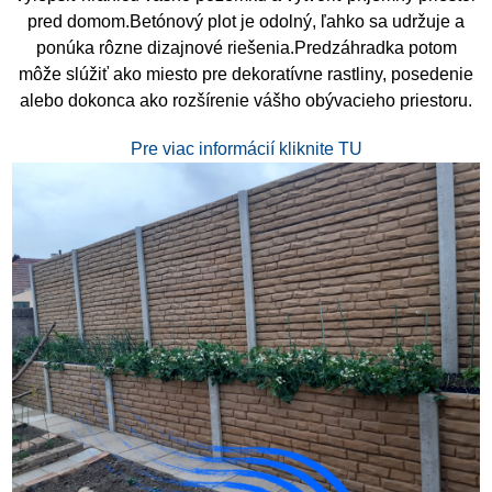
pred domom.Betónový plot je odolný, ľahko sa udržuje a
ponúka rôzne dizajnové riešenia.Predzáhradka potom
môže slúžiť ako miesto pre dekoratívne rastliny, posedenie
alebo dokonca ako rozšírenie vášho obývacieho priestoru.
Pre viac informácií kliknite TU