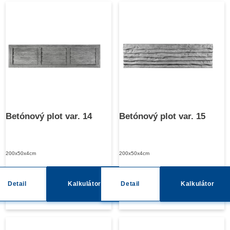
Betónový plot var. 14
Betónový plot var. 15
200x50x4cm
200x50x4cm
Detail
Kalkulátor
Detail
Kalkulátor