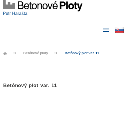
Betónové ploty
Betónový plot var. 11
Betónový plot var. 11