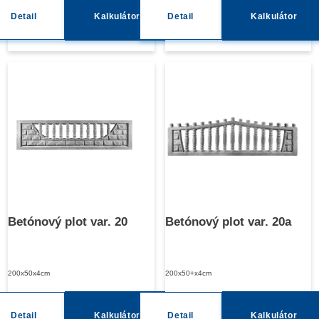
Detail
Kalkulátor
Detail
Kalkulátor
Betónový plot var. 20
Betónový plot var. 20a
200x50x4cm
200x50+x4cm
Detail
Kalkulátor
Detail
Kalkulátor