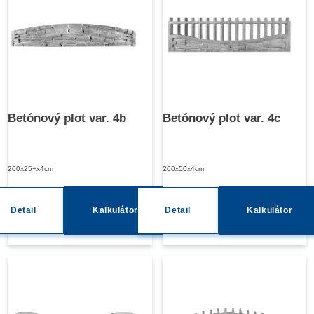
Betónový plot var. 4b
Betónový plot var. 4c
200x25+x4cm
200x50x4cm
Detail
Kalkulátor
Detail
Kalkulátor