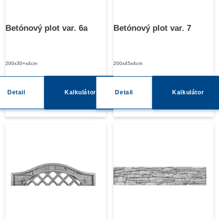
Betónový plot var. 6a
Betónový plot var. 7
200x30+x4cm
200x45x4cm
Detail
Kalkulátor
Detail
Kalkulátor