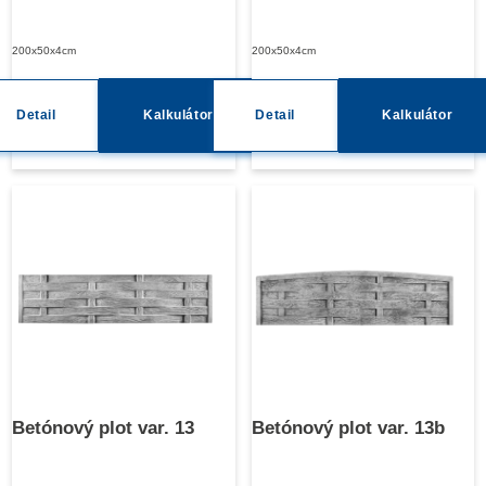
200x50x4cm
200x50x4cm
Detail
Kalkulátor
Detail
Kalkulátor
Betónový plot var. 13
Betónový plot var. 13b