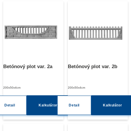
Betónový plot var. 2a
Betónový plot var. 2b
200x50x4cm
200x50x4cm
Detail
Kalkulátor
Detail
Kalkulátor