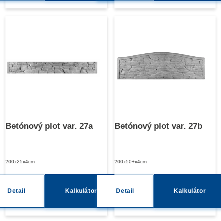
Betónový plot var. 27a
Betónový plot var. 27b
200x25x4cm
200x50+x4cm
Detail
Kalkulátor
Detail
Kalkulátor