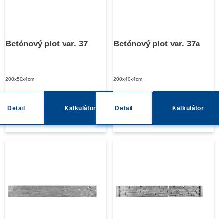
Betónový plot var. 37
Betónový plot var. 37a
200x50x4cm
200x40x4cm
Detail
Kalkulátor
Detail
Kalkulátor