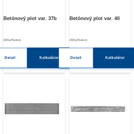
Betónový plot var. 37b
Betónový plot var. 40
200x25x4cm
200x25x4cm
Detail
Kalkulátor
Detail
Kalkulátor