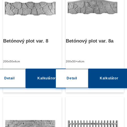
Betónový plot var. 8
Betónový plot var. 8a
200x50x4cm
200x50+x4cm
Detail
Kalkulátor
Detail
Kalkulátor