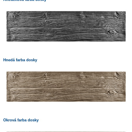
Hnedá farba dosky
Okrová farba dosky