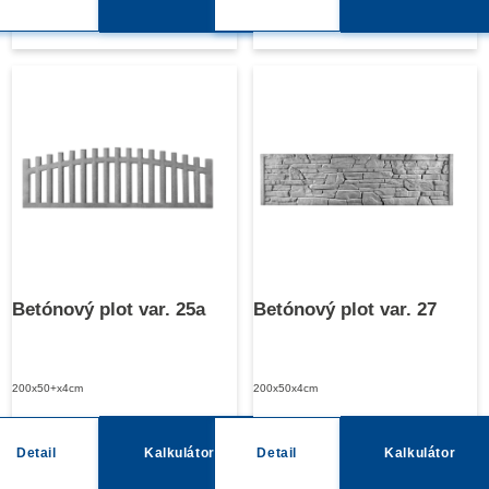
Betónový plot var. 25a
Betónový plot var. 27
200x50+x4cm
200x50x4cm
Detail
Kalkulátor
Detail
Kalkulátor