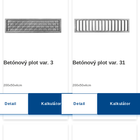
Betónový plot var. 3
Betónový plot var. 31
200x50x4cm
200x50x4cm
Detail
Kalkulátor
Detail
Kalkulátor