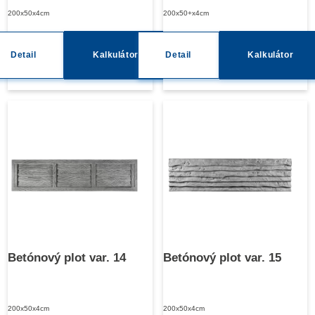
200x50x4cm
200x50+x4cm
Detail
Kalkulátor
Detail
Kalkulátor
Betónový plot var. 14
Betónový plot var. 15
200x50x4cm
200x50x4cm