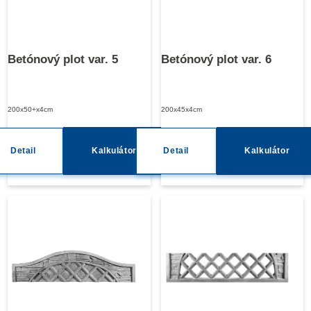
Betónový plot var. 5
Betónový plot var. 6
200x50+x4cm
200x45x4cm
Detail
Kalkulátor
Detail
Kalkulátor