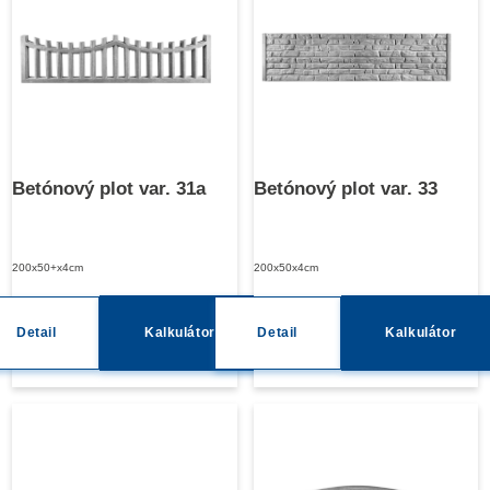
Betónový plot var. 31a
Betónový plot var. 33
200x50+x4cm
200x50x4cm
Detail
Kalkulátor
Detail
Kalkulátor