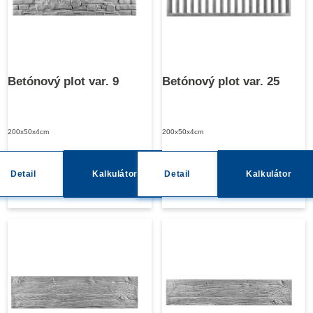
Betónový plot var. 9
Betónový plot var. 25
200x50x4cm
200x50x4cm
Detail
Kalkulátor
Detail
Kalkulátor