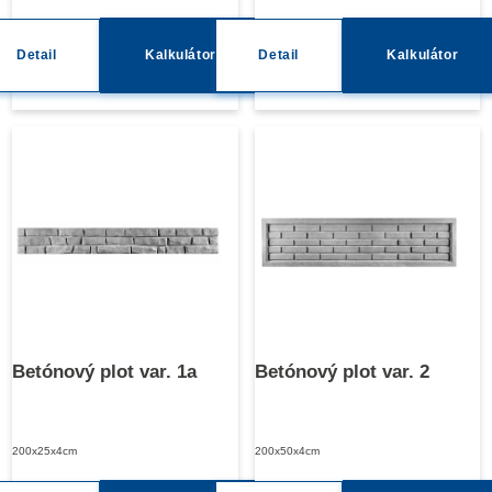
Detail
Kalkulátor
Detail
Kalkulátor
Betónový plot var. 1a
Betónový plot var. 2
200x25x4cm
200x50x4cm