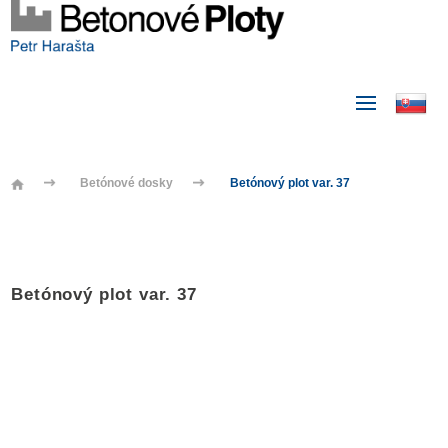
Betónové dosky
Betónový plot var. 37
Betónový plot var. 37