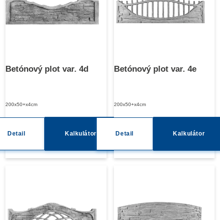
Betónový plot var. 4d
Betónový plot var. 4e
200x50+x4cm
200x50+x4cm
Detail
Kalkulátor
Detail
Kalkulátor