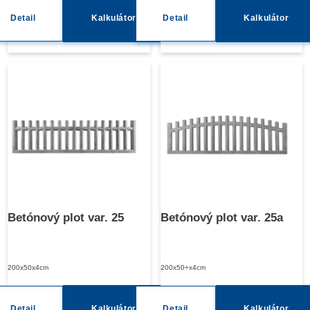
Detail
Kalkulátor
Detail
Kalkulátor
Betónový plot var. 25
Betónový plot var. 25a
200x50x4cm
200x50+x4cm
Detail
Kalkulátor
Detail
Kalkulátor