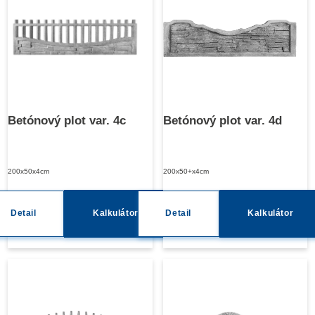
Betónový plot var. 4c
Betónový plot var. 4d
200x50x4cm
200x50+x4cm
Detail
Kalkulátor
Detail
Kalkulátor