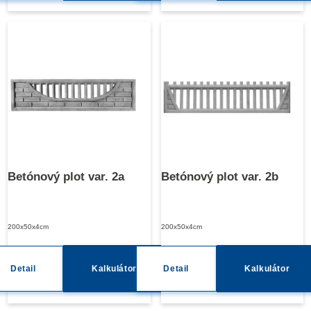
Betónový plot var. 2a
Betónový plot var. 2b
200x50x4cm
200x50x4cm
Detail
Kalkulátor
Detail
Kalkulátor