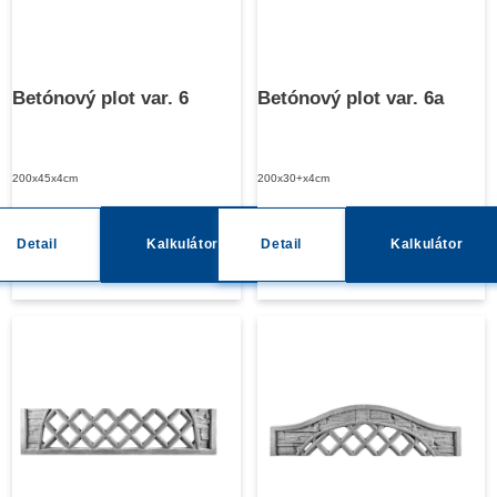
Betónový plot var. 6
Betónový plot var. 6a
200x45x4cm
200x30+x4cm
Detail
Kalkulátor
Detail
Kalkulátor