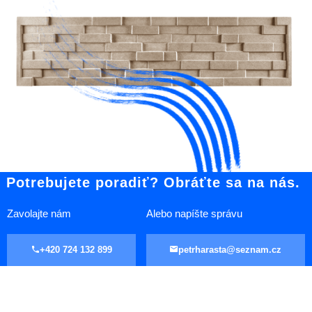
Potrebujete poradiť? Obráťte sa na nás.
Zavolajte nám
Alebo napíšte správu
+420 724 132 899
petrharasta@seznam.cz