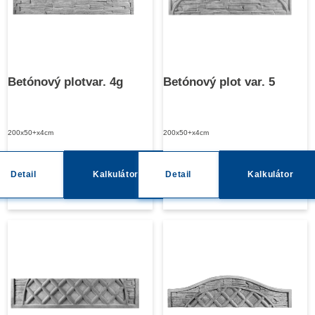
Betónový plotvar. 4g
Betónový plot var. 5
200x50+x4cm
200x50+x4cm
Detail
Kalkulátor
Detail
Kalkulátor