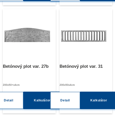
Betónový plot var. 27b
Betónový plot var. 31
200x50+x4cm
200x50x4cm
Detail
Kalkulátor
Detail
Kalkulátor