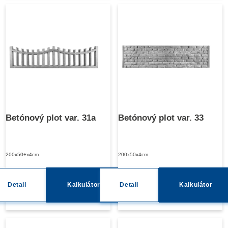
Betónový plot var. 31a
Betónový plot var. 33
200x50+x4cm
200x50x4cm
Detail
Kalkulátor
Detail
Kalkulátor