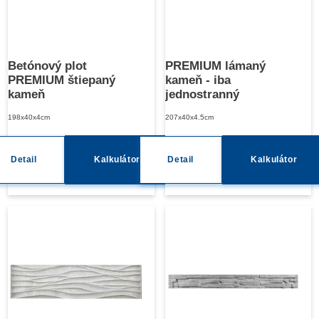
Betónový plot
PREMIUM lámaný
PREMIUM štiepaný
kameň - iba
kameň
jednostranný
198x40x4cm
207x40x4.5cm
Detail
Kalkulátor
Detail
Kalkulátor