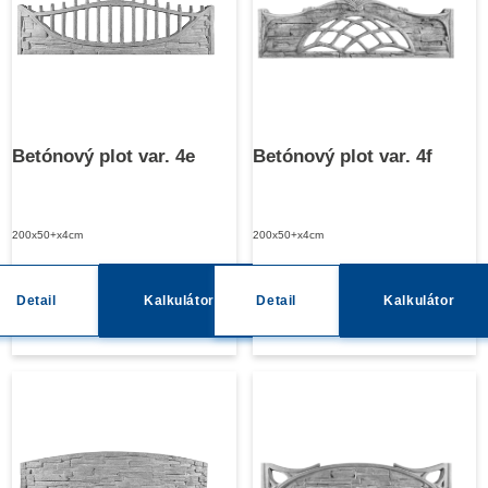
Betónový plot var. 4e
Betónový plot var. 4f
200x50+x4cm
200x50+x4cm
Detail
Kalkulátor
Detail
Kalkulátor