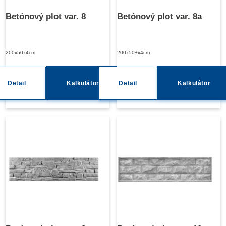
Betónový plot var. 8
Betónový plot var. 8a
200x50x4cm
200x50+x4cm
Detail
Kalkulátor
Detail
Kalkulátor