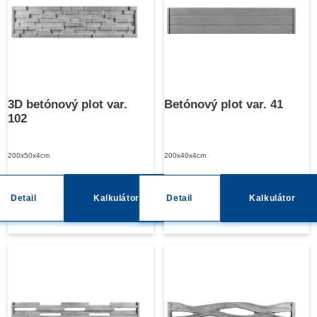
3D betónový plot var.
Betónový plot var. 41
102
200x50x4cm
200x40x4cm
Detail
Kalkulátor
Detail
Kalkulátor