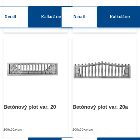
Detail
Kalkulátor
Detail
Kalkulátor
Betónový plot var. 20
Betónový plot var. 20a
200x50x4cm
200x50+x4cm