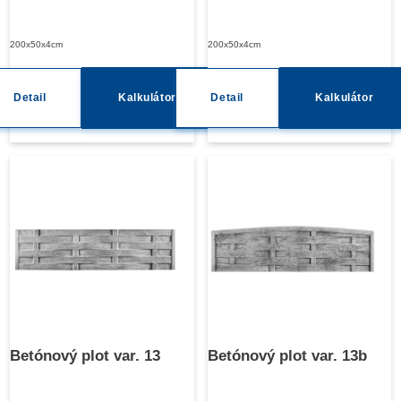
200x50x4cm
200x50x4cm
Detail
Kalkulátor
Detail
Kalkulátor
Betónový plot var. 13
Betónový plot var. 13b