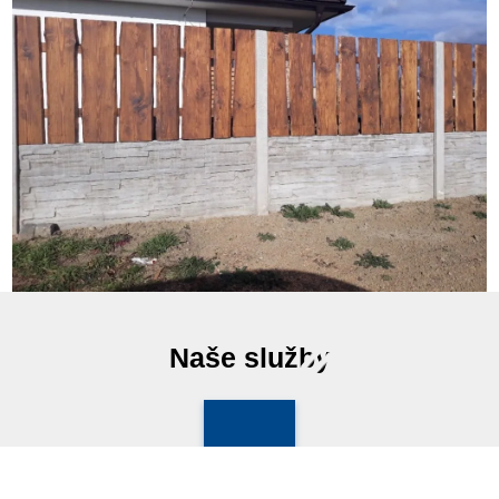
Naše služby