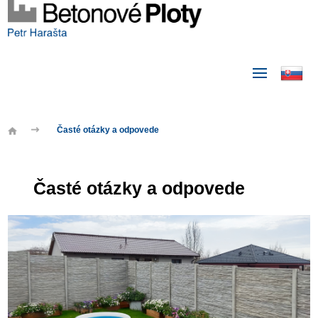
Časté otázky a odpovede
Časté otázky a odpovede